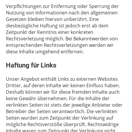
Verpflichtungen zur Entfernung oder Sperrung der
Nutzung von Informationen nach den allgemeinen
Gesetzen bleiben hiervon unberührt. Eine
diesbezügliche Haftung ist jedoch erst ab dem
Zeitpunkt der Kenntnis einer konkreten
Rechtsverletzung möglich. Bei Bekanntwerden von
entsprechenden Rechtsverletzungen werden wir
diese Inhalte umgehend entfernen.
Haftung für Links
Unser Angebot enthält Links zu externen Websites
Dritter, auf deren Inhalte wir keinen Einfluss haben.
Deshalb können wir für diese fremden Inhalte auch
keine Gewähr übernehmen. Für die Inhalte der
verlinkten Seiten ist stets der jeweilige Anbieter oder
Betreiber der Seiten verantwortlich. Die verlinkten
Seiten wurden zum Zeitpunkt der Verlinkung auf
mögliche Rechtsverstöße überprüft. Rechtswidrige
Inhalte waren zum Zeitpunkt der Verlinkung nicht