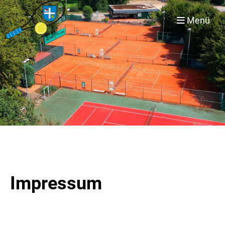
Menü
Impressum