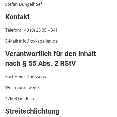
Stefan Düngelhoef
Kontakt
Telefon: +49 (0) 28 35 – 3411
E-Mail: info@tc-kapellen.de
Verantwortlich für den Inhalt
nach § 55 Abs. 2 RStV
Karl-Heinz Goossens
Wertmannsweg 8
47608 Geldern
Streitschlichtung