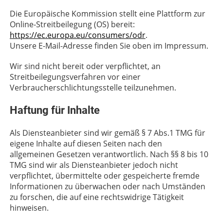
Die Europäische Kommission stellt eine Plattform zur
Online-Streitbeilegung (OS) bereit:
https://ec.europa.eu/consumers/odr
.
Unsere E-Mail-Adresse finden Sie oben im Impressum.
Wir sind nicht bereit oder verpflichtet, an
Streitbeilegungsverfahren vor einer
Verbraucherschlichtungsstelle teilzunehmen.
Haftung für Inhalte
Als Diensteanbieter sind wir gemäß § 7 Abs.1 TMG für
eigene Inhalte auf diesen Seiten nach den
allgemeinen Gesetzen verantwortlich. Nach §§ 8 bis 10
TMG sind wir als Diensteanbieter jedoch nicht
verpflichtet, übermittelte oder gespeicherte fremde
Informationen zu überwachen oder nach Umständen
zu forschen, die auf eine rechtswidrige Tätigkeit
hinweisen.