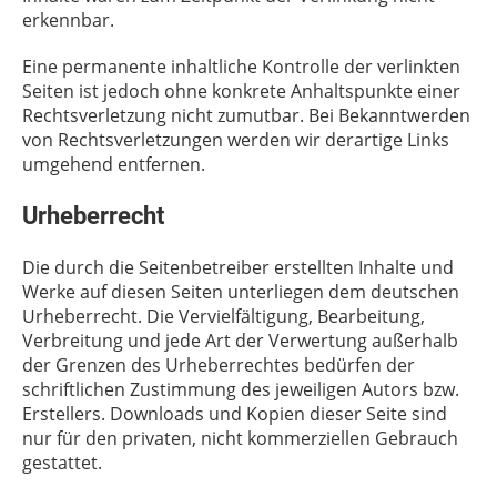
erkennbar.
Eine permanente inhaltliche Kontrolle der verlinkten
Seiten ist jedoch ohne konkrete Anhaltspunkte einer
Rechtsverletzung nicht zumutbar. Bei Bekanntwerden
von Rechtsverletzungen werden wir derartige Links
umgehend entfernen.
Urheberrecht
Die durch die Seitenbetreiber erstellten Inhalte und
Werke auf diesen Seiten unterliegen dem deutschen
Urheberrecht. Die Vervielfältigung, Bearbeitung,
Verbreitung und jede Art der Verwertung außerhalb
der Grenzen des Urheberrechtes bedürfen der
schriftlichen Zustimmung des jeweiligen Autors bzw.
Erstellers. Downloads und Kopien dieser Seite sind
nur für den privaten, nicht kommerziellen Gebrauch
gestattet.