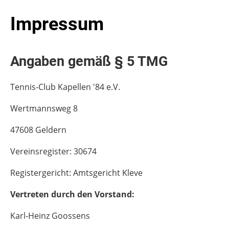
Impressum
Angaben gemäß § 5 TMG
Tennis-Club Kapellen '84 e.V.
Wertmannsweg 8
47608 Geldern
Vereinsregister: 30674
Registergericht: Amtsgericht Kleve
Vertreten durch den Vorstand:
Karl-Heinz Goossens